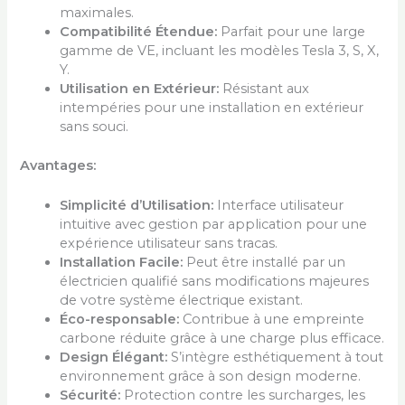
maximales.
Compatibilité Étendue:
Parfait pour une large
gamme de VE, incluant les modèles Tesla 3, S, X,
Y.
Utilisation en Extérieur:
Résistant aux
intempéries pour une installation en extérieur
sans souci.
Avantages:
Simplicité d’Utilisation:
Interface utilisateur
intuitive avec gestion par application pour une
expérience utilisateur sans tracas.
Installation Facile:
Peut être installé par un
électricien qualifié sans modifications majeures
de votre système électrique existant.
Éco-responsable:
Contribue à une empreinte
carbone réduite grâce à une charge plus efficace.
Design Élégant:
S’intègre esthétiquement à tout
environnement grâce à son design moderne.
Sécurité:
Protection contre les surcharges, les