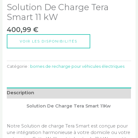
Solution De Charge Tera
Smart 11 kW
400,99
€
VOIR LES DISPONIBILITÉS
Catégorie :
bornes de recharge pour véhicules électriques
Description
Solution De Charge Tera Smart 11Kw
Notre Solution de charge Tera Smart est conçue pour
une intégration harmonieuse à votre domicile ou votre