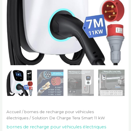
Accueil
/
bornes de recharge pour véhicules
électriques
/ Solution De Charge Tera Smart 11 kW
bornes de recharge pour véhicules électriques