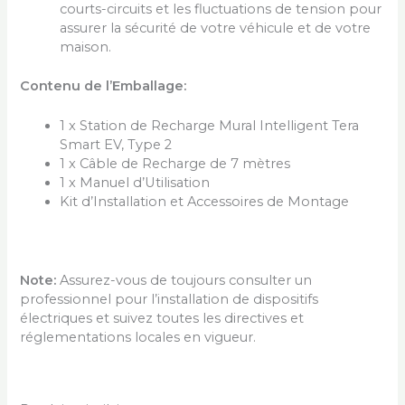
courts-circuits et les fluctuations de tension pour
assurer la sécurité de votre véhicule et de votre
maison.
Contenu de l’Emballage:
1 x Station de Recharge Mural Intelligent Tera
Smart EV, Type 2
1 x Câble de Recharge de 7 mètres
1 x Manuel d’Utilisation
Kit d’Installation et Accessoires de Montage
Note:
Assurez-vous de toujours consulter un
professionnel pour l’installation de dispositifs
électriques et suivez toutes les directives et
réglementations locales en vigueur.