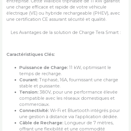
entreprise. Cette Wallbox triphasée de 11 kW garantit
une charge efficace et rapide de votre véhicule
électrique (VE) ou hybride rechargeable (PHEV), avec
une certification CE assurant sécurité et qualité.
Les Avantages de la solution de Charge Tera Smart :
Caractéristiques Clés:
Puissance de Charge:
11 kW, optimisant le
temps de recharge.
Courant:
Triphasé, 16A, fournissant une charge
stable et puissante.
Tension:
380V, pour une performance élevée
compatible avec les réseaux domestiques et
commerciaux.
Connectivité:
Wi-Fi et Bluetooth intégrés pour
une gestion à distance via l’application dédiée.
Câble de Recharge:
Longueur de 7 mètres,
offrant une flexibilité et une commodité