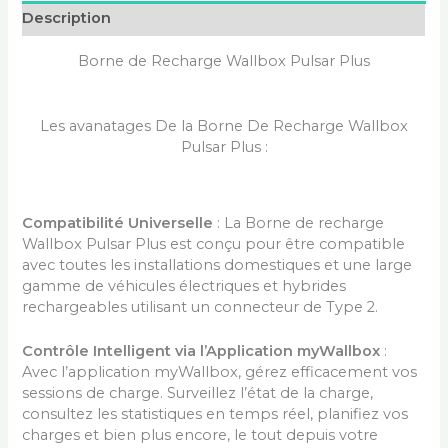
Description
Borne de Recharge Wallbox Pulsar Plus
Les avanatages De la Borne De Recharge Wallbox
Pulsar Plus :
Compatibilité Universelle
: La Borne de recharge
Wallbox Pulsar Plus est conçu pour être compatible
avec toutes les installations domestiques et une large
gamme de véhicules électriques et hybrides
rechargeables utilisant un connecteur de Type 2.
Contrôle Intelligent via l’Application myWallbox
:
Avec l’application myWallbox, gérez efficacement vos
sessions de charge. Surveillez l’état de la charge,
consultez les statistiques en temps réel, planifiez vos
charges et bien plus encore, le tout depuis votre