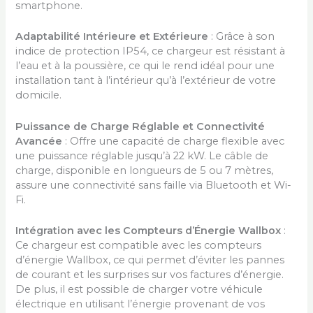
smartphone.
Adaptabilité Intérieure et Extérieure
: Grâce à son
indice de protection IP54, ce chargeur est résistant à
l’eau et à la poussière, ce qui le rend idéal pour une
installation tant à l’intérieur qu’à l’extérieur de votre
domicile.
Puissance de Charge Réglable et Connectivité
Avancée
: Offre une capacité de charge flexible avec
une puissance réglable jusqu’à 22 kW. Le câble de
charge, disponible en longueurs de 5 ou 7 mètres,
assure une connectivité sans faille via Bluetooth et Wi-
Fi.
Intégration avec les Compteurs d’Énergie Wallbox
:
Ce chargeur est compatible avec les compteurs
d’énergie Wallbox, ce qui permet d’éviter les pannes
de courant et les surprises sur vos factures d’énergie.
De plus, il est possible de charger votre véhicule
électrique en utilisant l’énergie provenant de vos