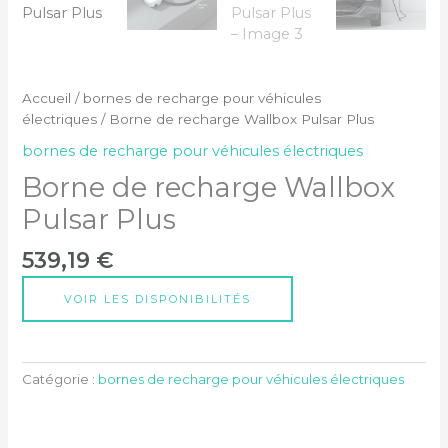
Accueil
/
bornes de recharge pour véhicules
électriques
/ Borne de recharge Wallbox Pulsar Plus
bornes de recharge pour véhicules électriques
Borne de recharge Wallbox
Pulsar Plus
539,19
€
VOIR LES DISPONIBILITÉS
Catégorie :
bornes de recharge pour véhicules électriques