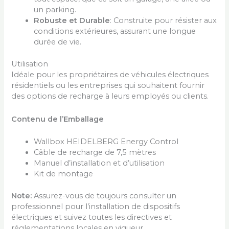
un parking.
Robuste et Durable
: Construite pour résister aux
conditions extérieures, assurant une longue
durée de vie.
Utilisation
Idéale pour les propriétaires de véhicules électriques
résidentiels ou les entreprises qui souhaitent fournir
des options de recharge à leurs employés ou clients.
Contenu de l’Emballage
Wallbox HEIDELBERG Energy Control
Câble de recharge de 7,5 mètres
Manuel d’installation et d’utilisation
Kit de montage
Note:
Assurez-vous de toujours consulter un
professionnel pour l’installation de dispositifs
électriques et suivez toutes les directives et
réglementations locales en vigueur.