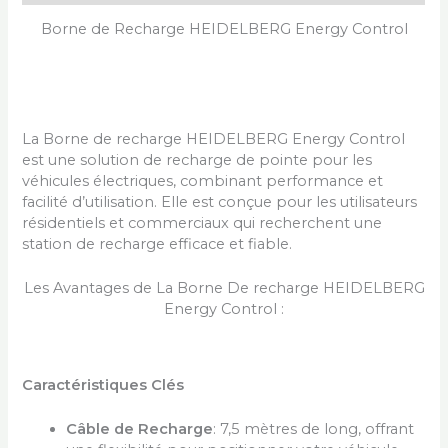
Borne de Recharge HEIDELBERG Energy Control
La Borne de recharge HEIDELBERG Energy Control
est une solution de recharge de pointe pour les
véhicules électriques, combinant performance et
facilité d’utilisation. Elle est conçue pour les utilisateurs
résidentiels et commerciaux qui recherchent une
station de recharge efficace et fiable.
Les Avantages de La Borne De recharge HEIDELBERG
Energy Control :
Caractéristiques Clés
Câble de Recharge
: 7,5 mètres de long, offrant