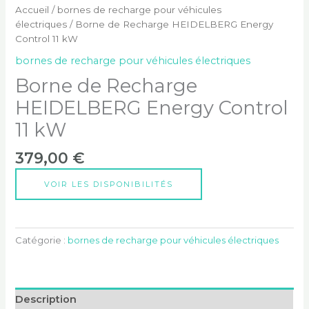
Accueil
/
bornes de recharge pour véhicules
électriques
/ Borne de Recharge HEIDELBERG Energy
Control 11 kW
bornes de recharge pour véhicules électriques
Borne de Recharge
HEIDELBERG Energy Control
11 kW
379,00
€
VOIR LES DISPONIBILITÉS
Catégorie :
bornes de recharge pour véhicules électriques
Description